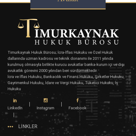
Timurkaynak Hukuk Bürosu; İcra-İflas Hukuku ve Özel Hukuk
dallarında uzman kadrosu ve teknik donanımı ile 2011 yılında
kurulmuş olmasıyla birlikte kurucu avukatlar banka-kurum içi ve dışı
avukatlık görevini 2000 yılından beri sürdürmektedir.
İcra ve İflas Hukuku, Bankacılık ve Finans Hukuku, Şirketler Hukuku,
Gayrimenkul Hukuku, İdare ve Vergi Hukuku, Tüketici Hukuku, İş
Hukuku
LinkedIn
Instagram
Facebook
LİNKLER