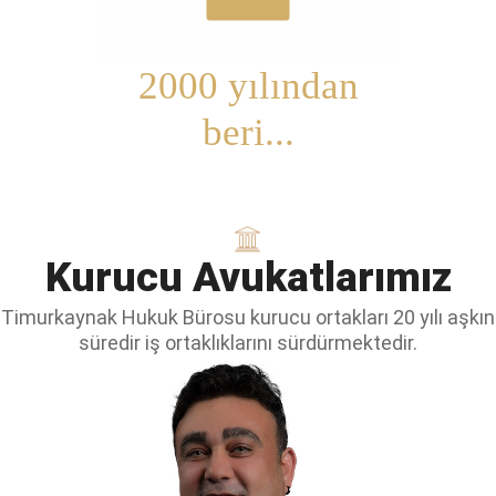
2000 yılından
beri...
Kurucu
Avukatlarımız
Timurkaynak Hukuk Bürosu kurucu ortakları 20 yılı aşkın
süredir iş ortaklıklarını sürdürmektedir.