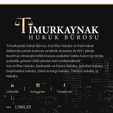
Timurkaynak Hukuk Bürosu; İcra-İflas Hukuku ve Özel Hukuk
dallarında uzman kadrosu ve teknik donanımı ile 2011 yılında
kurulmuş olmasıyla birlikte kurucu avukatlar banka-kurum içi ve dışı
avukatlık görevini 2000 yılından beri sürdürmektedir.
İcra ve İflas Hukuku, Bankacılık ve Finans Hukuku, Şirketler Hukuku,
Gayrimenkul Hukuku, İdare ve Vergi Hukuku, Tüketici Hukuku, İş
Hukuku
LinkedIn
Instagram
Facebook
LİNKLER