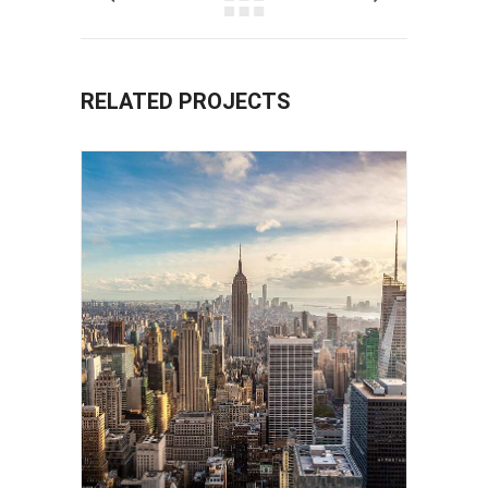
RELATED PROJECTS